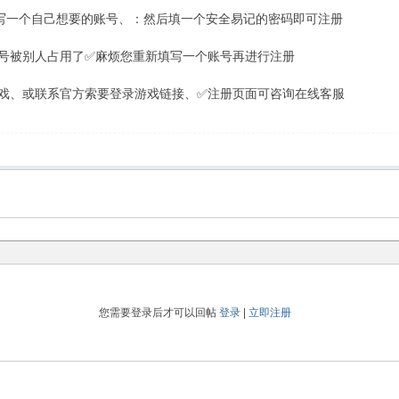
填写一个自己想要的账号、：然后填一个安全易记的密码即可注册
号被别人占用了✅麻烦您重新填写一个账号再进行注册
录游戏、或联系官方索要登录游戏链接、✅注册页面可咨询在线客服
您需要登录后才可以回帖
登录
|
立即注册