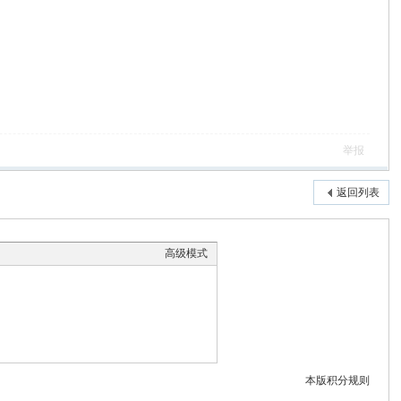
举报
返回列表
高级模式
本版积分规则