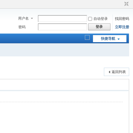
用户名
自动登录
找回密码
登录
密码
立即注册
快捷导航
返回列表