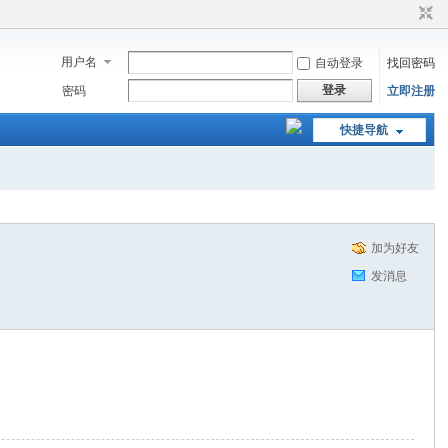
用户名
自动登录
找回密码
登录
密码
立即注册
快捷导航
加为好友
发消息