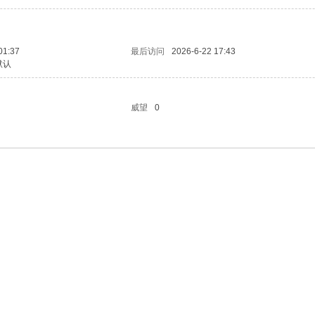
01:37
最后访问
2026-6-22 17:43
默认
威望
0