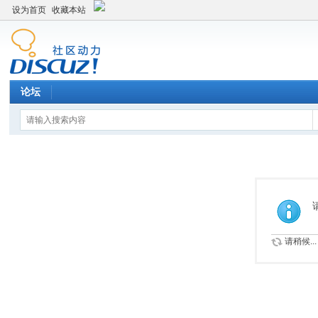
设为首页
收藏本站
论坛
请稍候...