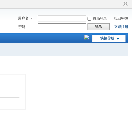
用户名
自动登录
找回密码
登录
密码
立即注册
快捷导航