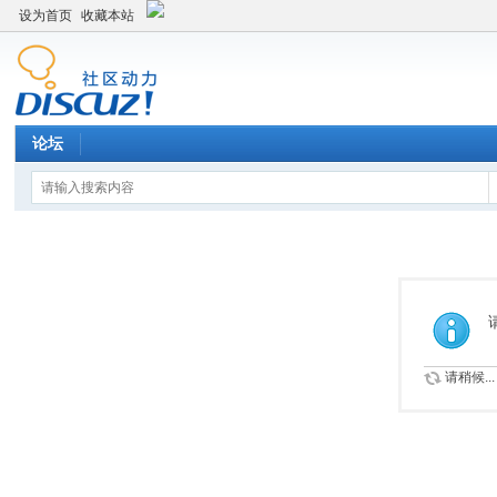
设为首页
收藏本站
论坛
请稍候...