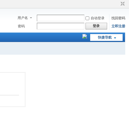
用户名
自动登录
找回密码
登录
密码
立即注册
快捷导航